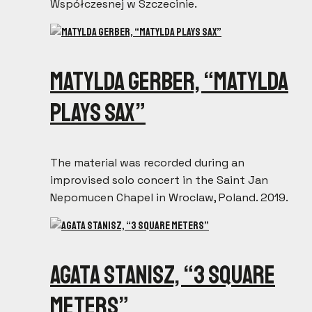
Współczesnej w Szczecinie.
Matylda Gerber, “Matylda
Plays Sax”
The material was recorded during an
improvised solo concert in the Saint Jan
Nepomucen Chapel in Wroclaw, Poland. 2019.
Agata Stanisz, “3 square
meters”