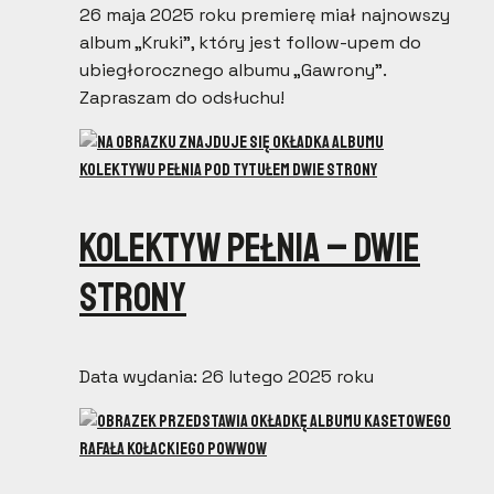
26 maja 2025 roku premierę miał najnowszy
album „Kruki”, który jest follow-upem do
ubiegłorocznego albumu „Gawrony”.
Zapraszam do odsłuchu!
Kolektyw Pełnia – Dwie
Strony
Data wydania: 26 lutego 2025 roku