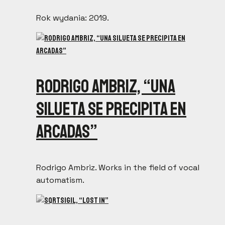
Rok wydania: 2019.
Rodrigo Ambriz, “Una
silueta se precipita en
arcadas”
Rodrigo Ambriz. Works in the field of vocal
automatism.