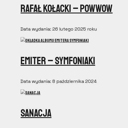
Rafał Kołacki – Powwow
Data wydania: 26 lutego 2025 roku
Emiter – Symfoniaki
Data wydania: 8 października 2024
Sanacja