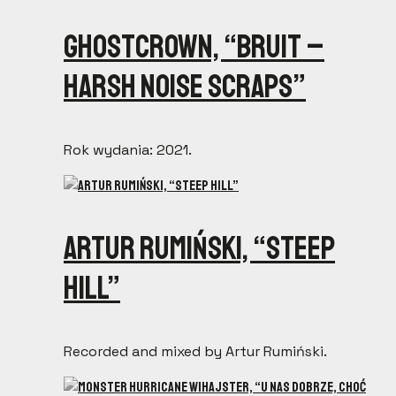
Ghostcrown, “Bruit –
Harsh Noise Scraps”
Rok wydania: 2021.
Artur Rumiński, “Steep
Hill”
Recorded and mixed by Artur Rumiński.