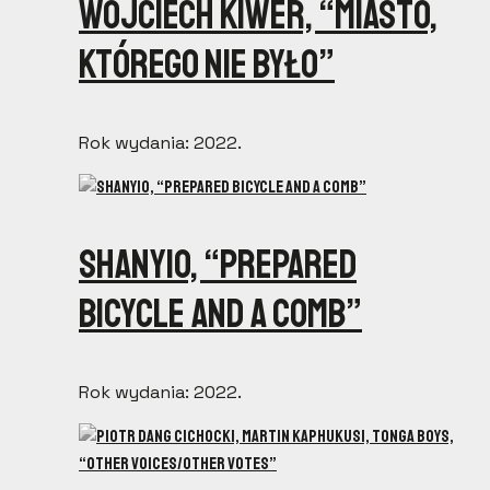
Wojciech Kiwer, “Miasto,
którego nie było”
Rok wydania: 2022.
Shanyio, “Prepared
Bicycle and a Comb”
Rok wydania: 2022.