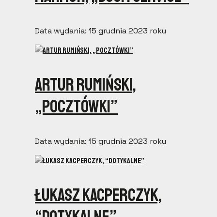
Data wydania: 15 grudnia 2023 roku
Artur Rumiński,
„Pocztówki”
Data wydania: 15 grudnia 2023 roku
Łukasz Kacperczyk,