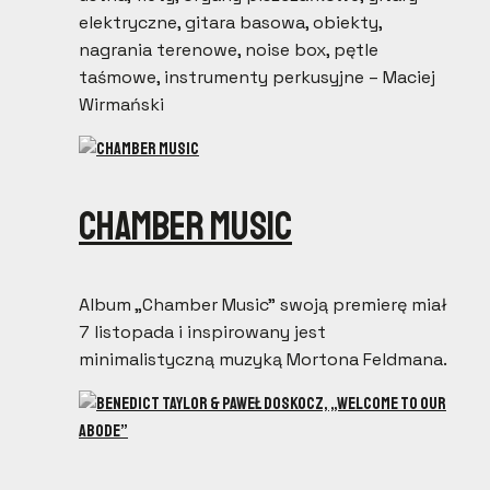
elektryczne, gitara basowa, obiekty,
nagrania terenowe, noise box, pętle
taśmowe, instrumenty perkusyjne – Maciej
Wirmański
Chamber Music
Album „Chamber Music” swoją premierę miał
7 listopada i inspirowany jest
minimalistyczną muzyką Mortona Feldmana.