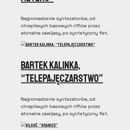
Nagromadzenie syntezatorów, od
chrapliwych basowych riffów przez
atonalne zawijasy, po syntetyczny flet.
Bartek Kalinka,
“Telepajęczarstwo”
Nagromadzenie syntezatorów, od
chrapliwych basowych riffów przez
atonalne zawijasy, po syntetyczny flet.