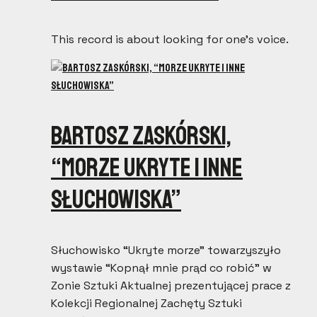
This record is about looking for one’s voice.
Bartosz Zaskórski,
“Morze ukryte i inne
słuchowiska”
Słuchowisko “Ukryte morze” towarzyszyło
wystawie “Kopnął mnie prąd co robić” w
Zonie Sztuki Aktualnej prezentującej prace z
Kolekcji Regionalnej Zachęty Sztuki