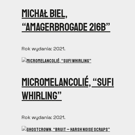
Michał Biel,
“Amagerbrogade 216B”
Rok wydania: 2021.
Micromelancolié, “Sufi
Whirling”
Rok wydania: 2021.