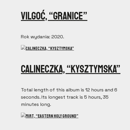
Vilgoć, “Granice”
Rok wydania: 2020.
Calineczka, “kysztymska”
Total length of this album is 12 hours and 6
seconds. Its longest track is 5 hours, 35
minutes long.