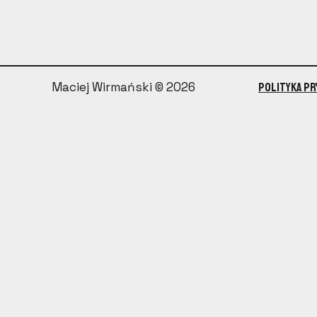
Maciej Wirmański © 2026
Polityka P