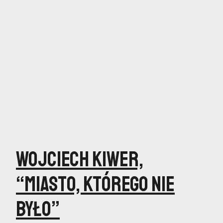
Wojciech Kiwer,
“Miasto, którego nie
było”