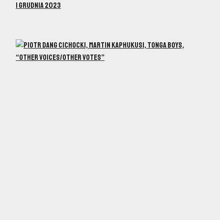
1 grudnia 2023