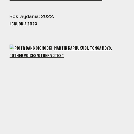
Rok wydania: 2022.
1 grudnia 2023