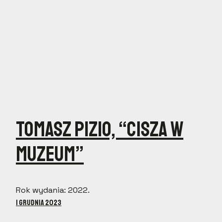
Tomasz Pizio, “Cisza w
Muzeum”
Rok wydania: 2022.
1 grudnia 2023