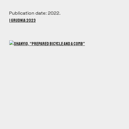
Publication date: 2022.
1 grudnia 2023