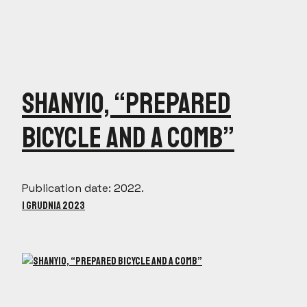
Shanyio, “Prepared
Bicycle and a Comb”
Publication date: 2022.
1 grudnia 2023