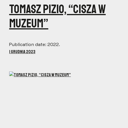
Tomasz Pizio, “Cisza w
Muzeum”
Publication date: 2022.
1 grudnia 2023