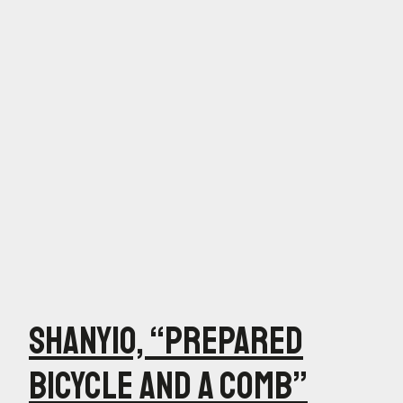
Shanyio, “Prepared
Bicycle and a Comb”