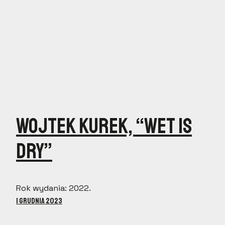
Wojtek Kurek, “Wet is
dry”
Rok wydania: 2022.
1 grudnia 2023